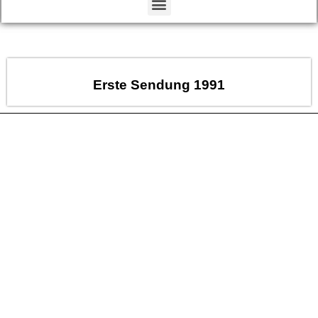
Erste Sendung 1991