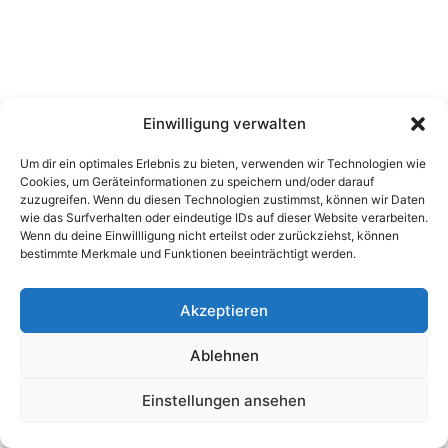
Einwilligung verwalten
Um dir ein optimales Erlebnis zu bieten, verwenden wir Technologien wie
Cookies, um Geräteinformationen zu speichern und/oder darauf
zuzugreifen. Wenn du diesen Technologien zustimmst, können wir Daten
wie das Surfverhalten oder eindeutige IDs auf dieser Website verarbeiten.
Wenn du deine Einwillligung nicht erteilst oder zurückziehst, können
bestimmte Merkmale und Funktionen beeinträchtigt werden.
Akzeptieren
Ablehnen
Einstellungen ansehen