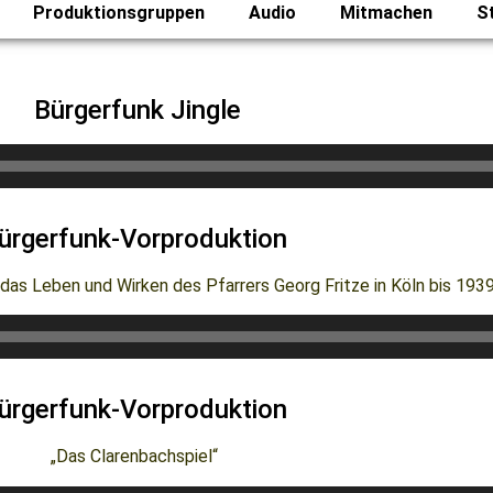
Produktionsgruppen
Audio
Mitmachen
S
Bürgerfunk Jingle
ürgerfunk-Vorproduktion
das Leben und Wirken des Pfarrers Georg Fritze in Köln bis 193
ürgerfunk-Vorproduktion
„Das Clarenbachspiel“