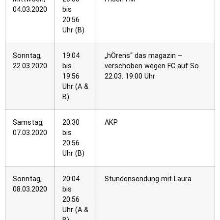
04.03.2020
bis
20:56
Uhr (B)
Sonntag,
19:04
„hÖrens“ das magazin –
22.03.2020
bis
verschoben wegen FC auf So.
19:56
22.03. 19.00 Uhr
Uhr (A &
B)
Samstag,
20:30
AKP
07.03.2020
bis
20:56
Uhr (B)
Sonntag,
20:04
Stundensendung mit Laura
08.03.2020
bis
20:56
Uhr (A &