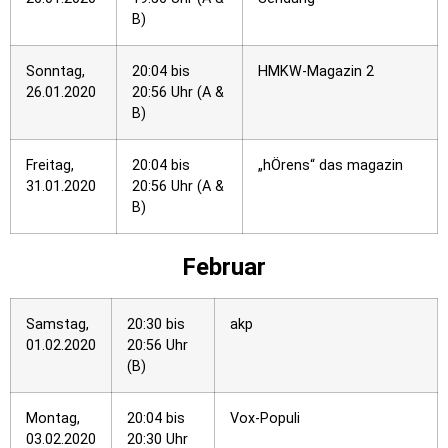
B)
Sonntag,
20:04 bis
HMKW-Magazin 2
26.01.2020
20:56 Uhr (A &
B)
Freitag,
20:04 bis
„hÖrens“ das magazin
31.01.2020
20:56 Uhr (A &
B)
Februar
Samstag,
20:30 bis
akp
01.02.2020
20:56 Uhr
(B)
Montag,
20:04 bis
Vox-Populi
03.02.2020
20:30 Uhr