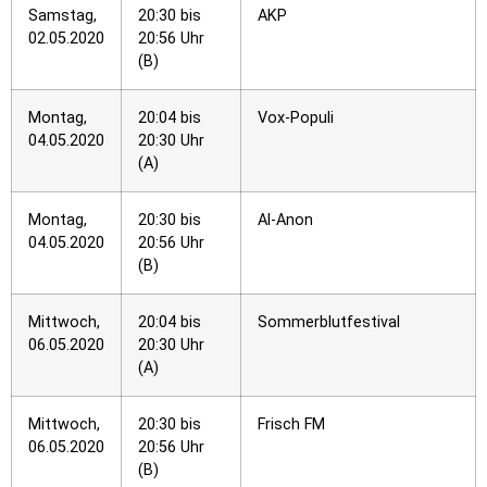
Samstag,
20:30 bis
AKP
02.05.2020
20:56 Uhr
(B)
Montag,
20:04 bis
Vox-Populi
04.05.2020
20:30 Uhr
(A)
Montag,
20:30 bis
Al-Anon
04.05.2020
20:56 Uhr
(B)
Mittwoch,
20:04 bis
Sommerblutfestival
06.05.2020
20:30 Uhr
(A)
Mittwoch,
20:30 bis
Frisch FM
06.05.2020
20:56 Uhr
(B)