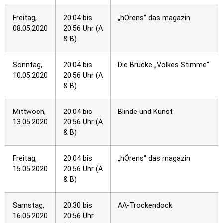
Freitag,
20:04 bis
„hÖrens“ das magazin
08.05.2020
20:56 Uhr (A
& B)
Sonntag,
20:04 bis
Die Brücke „Volkes Stimme“
10.05.2020
20:56 Uhr (A
& B)
Mittwoch,
20:04 bis
Blinde und Kunst
13.05.2020
20:56 Uhr (A
& B)
Freitag,
20:04 bis
„hÖrens“ das magazin
15.05.2020
20:56 Uhr (A
& B)
Samstag,
20:30 bis
AA-Trockendock
16.05.2020
20:56 Uhr