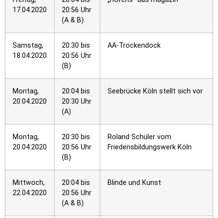
17.04.2020
20:56 Uhr
(A & B)
Samstag,
20:30 bis
AA-Trockendock
18.04.2020
20:56 Uhr
(B)
Montag,
20:04 bis
Seebrücke Köln stellt sich vor
20.04.2020
20:30 Uhr
(A)
Montag,
20:30 bis
Roland Schüler vom
20.04.2020
20:56 Uhr
Friedensbildungswerk Köln
(B)
Mittwoch,
20:04 bis
Blinde und Kunst
22.04.2020
20:56 Uhr
(A & B)