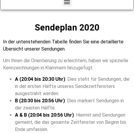
Sendeplan 2020
In der untenstehenden Tabelle finden Sie eine detaillierte
Übersicht unserer Sendungen.
Um Ihnen die Orientierung zu erleichtern, haben wir spezielle
Kennzeichnungen in Klammern hinzugefügt:
A (20:04 bis 20:30 Uhr)
: Dies steht für Sendungen, die
in der ersten Hälfte unseres Sendezeitfensters
ausgestrahlt werden.
B (20:30 bis 20:56 Uhr)
: Dies markiert Sendungen in
der zweiten Hälfte.
A & B (20:04 bis 20:56 Uhr)
: Hiermit sind Sendungen
gemeint, die das gesamte Zeitfenster von Beginn bis
Ende umfassen.