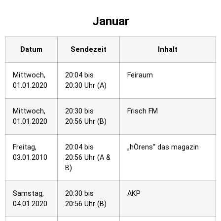
Januar
Datum
Sendezeit
Inhalt
Mittwoch,
20:04 bis
Feiraum
01.01.2020
20:30 Uhr (A)
Mittwoch,
20:30 bis
Frisch FM
01.01.2020
20:56 Uhr (B)
Freitag,
20:04 bis
„hÖrens“ das magazin
03.01.2010
20:56 Uhr (A &
B)
Samstag,
20:30 bis
AKP
04.01.2020
20:56 Uhr (B)