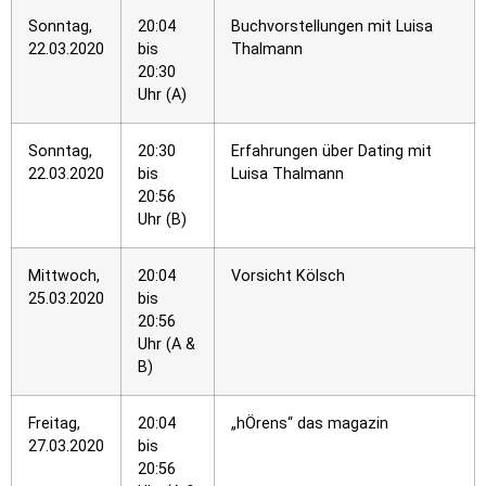
Sonntag,
20:04
Buchvorstellungen mit Luisa
22.03.2020
bis
Thalmann
20:30
Uhr (A)
Sonntag,
20:30
Erfahrungen über Dating mit
22.03.2020
bis
Luisa Thalmann
20:56
Uhr (B)
Mittwoch,
20:04
Vorsicht Kölsch
25.03.2020
bis
20:56
Uhr (A &
B)
Freitag,
20:04
„hÖrens“ das magazin
27.03.2020
bis
20:56