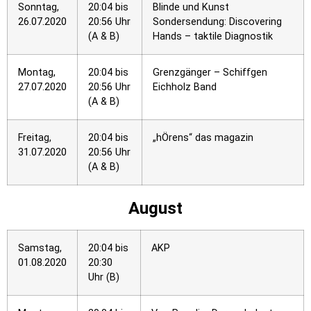
Sonntag,
20:04 bis
Blinde und Kunst
26.07.2020
20:56 Uhr
Sondersendung: Discovering
(A & B)
Hands – taktile Diagnostik
Montag,
20:04 bis
Grenzgänger – Schiffgen
27.07.2020
20:56 Uhr
Eichholz Band
(A & B)
Freitag,
20:04 bis
„hÖrens“ das magazin
31.07.2020
20:56 Uhr
(A & B)
August
Samstag,
20:04 bis
AKP
01.08.2020
20:30
Uhr (B)